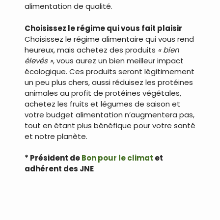
alimentation de qualité.
Choisissez le régime qui vous fait plaisir
Choisissez le régime alimentaire qui vous rend
heureux, mais achetez des produits
« bien
élevés »
, vous aurez un bien meilleur impact
écologique. Ces produits seront légitimement
un peu plus chers, aussi réduisez les protéines
animales au profit de protéines végétales,
achetez les fruits et légumes de saison et
votre budget alimentation n’augmentera pas,
tout en étant plus bénéfique pour votre santé
et notre planète.
* Président de
Bon pour le climat
et
adhérent des JNE