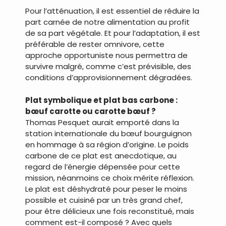
Pour l’atténuation, il est essentiel de réduire la
part carnée de notre alimentation au profit
de sa part végétale. Et pour l’adaptation, il est
préférable de rester omnivore, cette
approche opportuniste nous permettra de
survivre malgré, comme c’est prévisible, des
conditions d’approvisionnement dégradées.
Plat symbolique et plat bas carbone :
bœuf carotte ou carotte bœuf ?
Thomas Pesquet aurait emporté dans la
station internationale du bœuf bourguignon
en hommage à sa région d’origine. Le poids
carbone de ce plat est anecdotique, au
regard de l’énergie dépensée pour cette
mission, néanmoins ce choix mérite réflexion.
Le plat est déshydraté pour peser le moins
possible et cuisiné par un très grand chef,
pour être délicieux une fois reconstitué, mais
comment est-il composé ? Avec quels