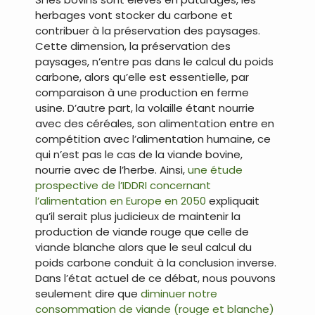
herbages vont stocker du carbone et
contribuer à la préservation des paysages.
Cette dimension, la préservation des
paysages, n’entre pas dans le calcul du poids
carbone, alors qu’elle est essentielle, par
comparaison à une production en ferme
usine. D’autre part, la volaille étant nourrie
avec des céréales, son alimentation entre en
compétition avec l’alimentation humaine, ce
qui n’est pas le cas de la viande bovine,
nourrie avec de l’herbe. Ainsi,
une étude
prospective de l’IDDRI concernant
l’alimentation en Europe en 2050
expliquait
qu’il serait plus judicieux de maintenir la
production de viande rouge que celle de
viande blanche alors que le seul calcul du
poids carbone conduit à la conclusion inverse.
Dans l’état actuel de ce débat, nous pouvons
seulement dire que
diminuer notre
consommation de viande (rouge et blanche)