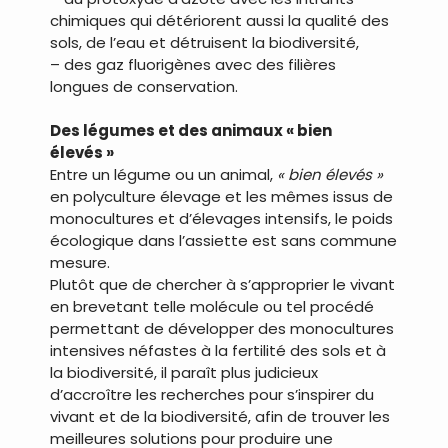
chimiques qui détériorent aussi la qualité des
sols, de l’eau et détruisent la biodiversité,
– des gaz fluorigènes avec des filières
longues de conservation.
Des légumes et des animaux « bien
élevés »
Entre un légume ou un animal,
« bien élevés »
en polyculture élevage et les mêmes issus de
monocultures et d’élevages intensifs, le poids
écologique dans l’assiette est sans commune
mesure.
Plutôt que de chercher à s’approprier le vivant
en brevetant telle molécule ou tel procédé
permettant de développer des monocultures
intensives néfastes à la fertilité des sols et à
la biodiversité, il paraît plus judicieux
d’accroître les recherches pour s’inspirer du
vivant et de la biodiversité, afin de trouver les
meilleures solutions pour produire une