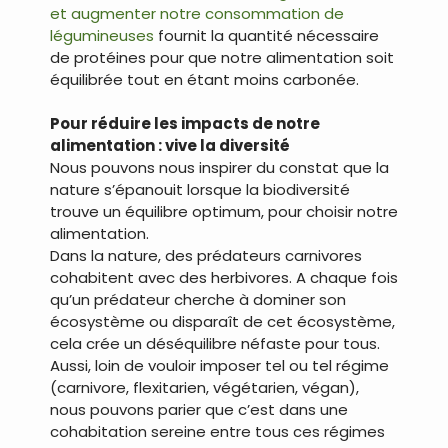
et augmenter notre consommation de
légumineuses
fournit la quantité nécessaire
de protéines pour que notre alimentation soit
équilibrée tout en étant moins carbonée.
Pour réduire les impacts de notre
alimentation : vive la diversité
Nous pouvons nous inspirer du constat que la
nature s’épanouit lorsque la biodiversité
trouve un équilibre optimum, pour choisir notre
alimentation.
Dans la nature, des prédateurs carnivores
cohabitent avec des herbivores. A chaque fois
qu’un prédateur cherche à dominer son
écosystème ou disparaît de cet écosystème,
cela crée un déséquilibre néfaste pour tous.
Aussi, loin de vouloir imposer tel ou tel régime
(carnivore, flexitarien, végétarien, végan),
nous pouvons parier que c’est dans une
cohabitation sereine entre tous ces régimes