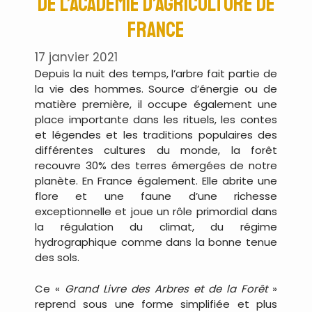
de l’Académie d’agriculture de
France
17 janvier 2021
Depuis la nuit des temps, l’arbre fait partie de
la vie des hommes. Source d’énergie ou de
matière première, il occupe également une
place importante dans les rituels, les contes
et légendes et les traditions populaires des
différentes cultures du monde, la forêt
recouvre 30% des terres émergées de notre
planète. En France également. Elle abrite une
flore et une faune d’une richesse
exceptionnelle et joue un rôle primordial dans
la régulation du climat, du régime
hydrographique comme dans la bonne tenue
des sols.
Ce «
Grand Livre des Arbres et de la Forêt
»
reprend sous une forme simplifiée et plus