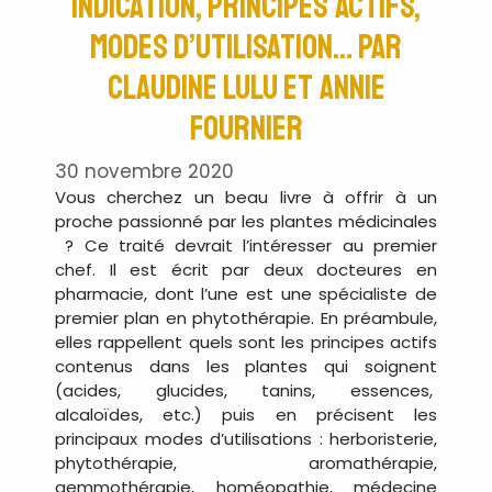
Indication, principes actifs,
modes d’utilisation… par
Claudine Lulu et Annie
Fournier
30 novembre 2020
Vous cherchez un beau livre à offrir à un
proche passionné par les plantes médicinales
? Ce traité devrait l’intéresser au premier
chef. Il est écrit par deux docteures en
pharmacie, dont l’une est une spécialiste de
premier plan en phytothérapie. En préambule,
elles rappellent quels sont les principes actifs
contenus dans les plantes qui soignent
(acides, glucides, tanins, essences,
alcaloïdes, etc.) puis en précisent les
principaux modes d’utilisations : herboristerie,
phytothérapie, aromathérapie,
gemmothérapie, homéopathie, médecine