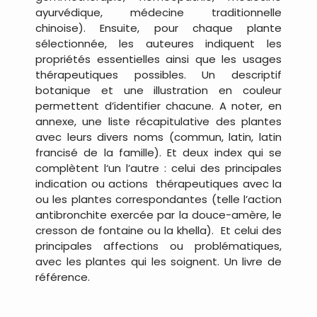
ayurvédique, médecine traditionnelle
chinoise). Ensuite, pour chaque plante
sélectionnée, les auteures indiquent les
propriétés essentielles ainsi que les usages
thérapeutiques possibles. Un descriptif
botanique et une illustration en couleur
permettent d’identifier chacune. A noter, en
annexe, une liste récapitulative des plantes
avec leurs divers noms (commun, latin, latin
francisé de la famille). Et deux index qui se
complètent l‘un l’autre : celui des principales
indication ou actions thérapeutiques avec la
ou les plantes correspondantes (telle l’action
antibronchite exercée par la douce-amère, le
cresson de fontaine ou la khella). Et celui des
principales affections ou problématiques,
avec les plantes qui les soignent. Un livre de
référence.
…