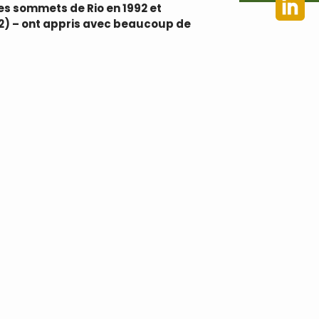
es sommets de Rio en 1992 et
2) – ont appris avec beaucoup de