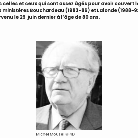
 celles et ceux qui sont assez âgés pour avoir couvert l
s ministères Bouchardeau (1983-86) et Lalonde (1988-9
venu le 25 juin dernier à l’âge de 80 ans.
Michel Mousel © 4D