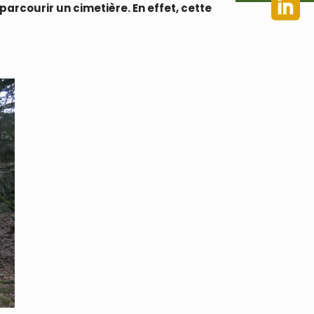
rcourir un cimetière. En effet, cette