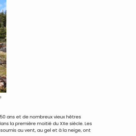
e
250 ans et de nombreux vieux hêtres
ans la première moitié du XXe siècle. Les
soumis au vent, au gel et à la neige, ont