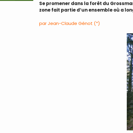
Se promener dans la forêt du Grossman
zone fait partie d’un ensemble où a lo
par Jean-Claude Génot (*)