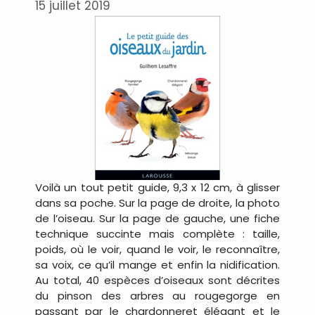
15 juillet 2019
Voilà un tout petit guide, 9,3 x 12 cm, à glisser
dans sa poche. Sur la page de droite, la photo
de l’oiseau. Sur la page de gauche, une fiche
technique succinte mais complète : taille,
poids, où le voir, quand le voir, le reconnaître,
sa voix, ce qu’il mange et enfin la nidification.
Au total, 40 espèces d’oiseaux sont décrites
du pinson des arbres au rougegorge en
passant par le chardonneret élégant et le