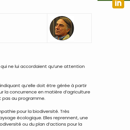
 qui ne lui accordaient qu’une attention
indiquant qu’elle doit être gérée à partir
sur la concurrence en matière d’agriculture
 sont pas au programme.
thie pour la biodiversité. Très
aysage écologique. Elles reprennent, une
iodiversité ou du plan d’actions pour la