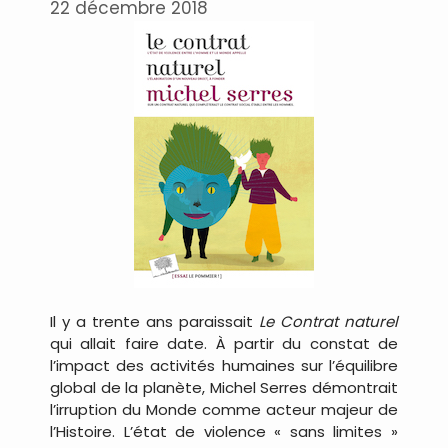
22 décembre 2018
Il y a trente ans paraissait
Le Contrat naturel
qui allait faire date. À partir du constat de
l’impact des activités humaines sur l’équilibre
global de la planète, Michel Serres démontrait
l’irruption du Monde comme acteur majeur de
l’Histoire. L’état de violence « sans limites »