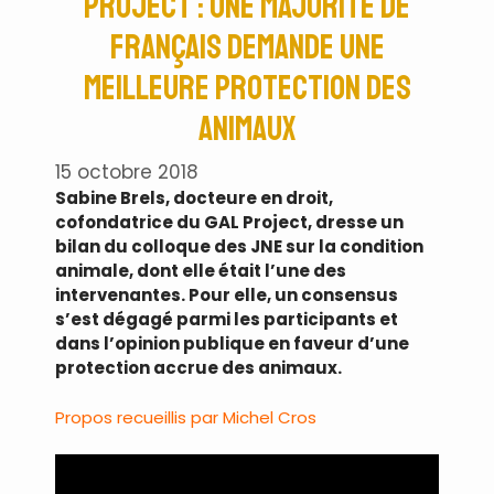
Project : une majorité de
Français demande une
meilleure protection des
animaux
15 octobre 2018
Sabine Brels, docteure en droit,
cofondatrice du GAL Project, dresse un
bilan du colloque des JNE sur la condition
animale, dont elle était l’une des
intervenantes. Pour elle, un consensus
s’est dégagé parmi les participants et
dans l’opinion publique en faveur d’une
protection accrue des animaux.
Propos recueillis par Michel Cros