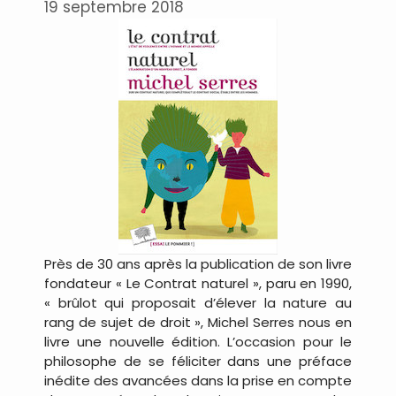
19 septembre 2018
Près de 30 ans après la publication de son livre
fondateur « Le Contrat naturel », paru en 1990,
« brûlot qui proposait d’élever la nature au
rang de sujet de droit », Michel Serres nous en
livre une nouvelle édition. L’occasion pour le
philosophe de se féliciter dans une préface
inédite des avancées dans la prise en compte