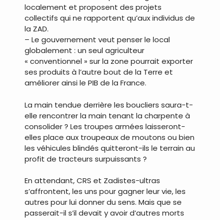
localement et proposent des projets
collectifs qui ne rapportent qu’aux individus de
la ZAD.
– Le gouvernement veut penser le local
globalement : un seul agriculteur
« conventionnel » sur la zone pourrait exporter
ses produits à l’autre bout de la Terre et
améliorer ainsi le PIB de la France.
La main tendue derrière les boucliers saura-t-
elle rencontrer la main tenant la charpente à
consolider ? Les troupes armées laisseront-
elles place aux troupeaux de moutons ou bien
les véhicules blindés quitteront-ils le terrain au
profit de tracteurs surpuissants ?
En attendant, CRS et Zadistes-ultras
s’affrontent, les uns pour gagner leur vie, les
autres pour lui donner du sens. Mais que se
passerait-il s’il devait y avoir d’autres morts