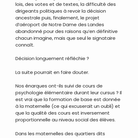
lois, des votes et de textes, la difficulté des
dirigeants politiques à revoir la décision
ancestrale puis, finalement, le projet
d’aéroport de Notre Dame des Landes
abandonné pour des raisons qu’en définitive
chacun imagine, mais que seul le signataire
connaît.
Décision longuement réfléchie ?
La suite pourrait en faire douter.
Nos énarques ont-ils suivi de cours de
psychologie élémentaire durant leur cursus ? Il
est vrai que la formation de base est donnée
à la maternelle (ce qui excuserait un oubli) et
que la qualité des cours est inversement
proportionnelle au niveau social des élèves.
Dans les maternelles des quartiers dits