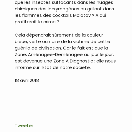
que les insectes suffocants dans les nuages
chimiques des lacrymogènes ou grillant dans
les flammes des cocktails Molotov ? A qui
profiterait le crime ?
Cela dépendrait sûrement de la couleur
bleue, verte ou noire de la victime de cette
guérilla de civilisation. Car le fait est que la
Zone, Aménagée-Déménagée au jour le jour,
est devenue une Zone A Diagnostic : elle nous
informe sur l’Etat de notre société.
18 avril 2018
.
Tweeter