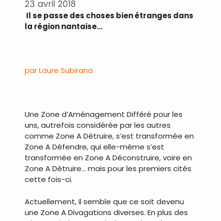
23 avril 2018
Il se passe des choses bien étranges dans
la région nantaise…
.
par Laure Subirana
.
Une Zone d’Aménagement Différé pour les
uns, autrefois considérée par les autres
comme Zone A Détruire, s’est transformée en
Zone A Défendre, qui elle-même s’est
transformée en Zone A Déconstruire, voire en
Zone A Détruire… mais pour les premiers cités
cette fois-ci.
Actuellement, il semble que ce soit devenu
une Zone A Divagations diverses. En plus des