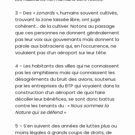
3 – Des
« zonards »
, humains souvent cultivés,
trouvant la zone laissée libre, ont jugé
cohérent… de la cultiver. Notons au passage
que ces personnes ne donnent généralement
pas leur voix aux gouvernants mais donnent la
parole aux batraciens qui, en l’occurrence, ne
voulaient pas d’un aéroport sur leur tête.
4 – Les habitants des villes qui ne connaissent
pas les amphibiens mais qui connaissent les
désagréments du bruit des avions, soutenus
par les entreprises du BTP qui voyaient dans la
construction d’un aéroport de quoi faire
décoller leur bénéfices, se sont donc battus
contre les tenants du :
« Nous sommes la
Nature qui se défend »
.
5 – S’en suivent des années de luttes plus ou
moins légales à grands coups de droits, de