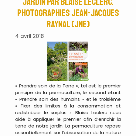
jardin par Blaise Leclerc.
Photographies Jean-Jacques
Raynal (JNE)
4 avril 2018
« Prendre soin de la Terre », tel est le premier
principe de la permaculture, le second étant
« Prendre soin des humains » et le troisième
« Fixer des limites à la consommation et
redistribuer le surplus ». Blaise Leclerc nous
aide à appliquer le premier afin d’enrichir la
terre de notre jardin. La permaculture repose
essentiellement sur l’observation de la nature