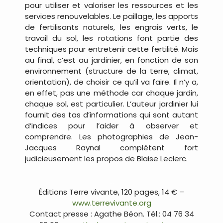
pour utiliser et valoriser les ressources et les
services renouvelables. Le paillage, les apports
de fertilisants naturels, les engrais verts, le
travail du sol, les rotations font partie des
techniques pour entretenir cette fertilité. Mais
au final, c’est au jardinier, en fonction de son
environnement (structure de la terre, climat,
orientation), de choisir ce qu’il va faire. Il n’y a,
en effet, pas une méthode car chaque jardin,
chaque sol, est particulier. L’auteur jardinier lui
fournit des tas d’informations qui sont autant
d’indices pour l’aider à observer et
comprendre. Les photographies de Jean-
Jacques Raynal complètent fort
judicieusement les propos de Blaise Leclerc.
…
Éditions Terre vivante, 120 pages, 14 € –
www.terrevivante.org
Contact presse : Agathe Béon. Tél.: 04 76 34