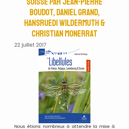
Suisse par Jean-Pierre
Boudot, Daniel Grand,
Hansruedi Wildermuth &
Christian Monerrat
22 juillet 2017
Nous étions nombreux à attendre la mise à