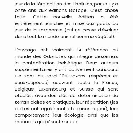
jour de la 1ère édition des Libellules, parue il y a
onze ans aux éditions Biotope. C’est chose
faite. Cette nouvelle édition a été
entièrement enrichie et mise aux goûts du
jour de la taxonomie (qui ne cesse d’évoluer
dans tout le monde animal comme végétal).
L’ouvrage est vraiment LA référence du
monde des Odonates qui intègre désormais
la confédération helvétique. Deux auteurs
supplémentaires y ont activement concouru.
Ce sont au total 104 taxons (espèces et
sous-espèces) couvrant toute la France,
Belgique, Luxembourg et Suisse qui sont
étudiés, avec des clés de détermination de
terrain claires et pratiques, leur répartition (les
cartes ont également été mises à jour), leur
comportement, leur écologie, ainsi que les
menaces qui pèsent sur eux.