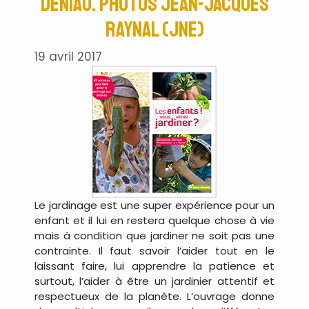
Deniau. Photos Jean-Jacques
Raynal (JNE)
19 avril 2017
Le jardinage est une super expérience pour un
enfant et il lui en restera quelque chose à vie
mais à condition que jardiner ne soit pas une
contrainte. Il faut savoir l’aider tout en le
laissant faire, lui apprendre la patience et
surtout, l’aider à être un jardinier attentif et
respectueux de la planète. L’ouvrage donne