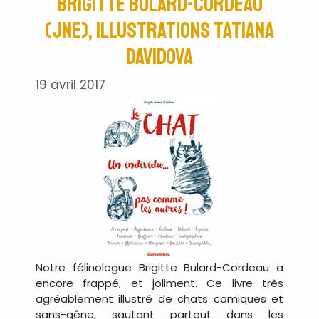
Brigitte Bulard-Cordeau
(JNE), illustrations Tatiana
Davidova
19 avril 2017
Notre félinologue Brigitte Bulard-Cordeau a
encore frappé, et joliment. Ce livre très
agréablement illustré de chats comiques et
sans-gêne, sautant partout dans les