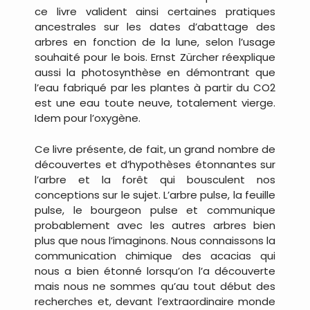
ce livre valident ainsi certaines pratiques
ancestrales sur les dates d’abattage des
arbres en fonction de la lune, selon l’usage
souhaité pour le bois. Ernst Zürcher réexplique
aussi la photosynthèse en démontrant que
l’eau fabriqué par les plantes à partir du CO2
est une eau toute neuve, totalement vierge.
Idem pour l’oxygène.
Ce livre présente, de fait, un grand nombre de
découvertes et d’hypothèses étonnantes sur
l’arbre et la forêt qui bousculent nos
conceptions sur le sujet. L’arbre pulse, la feuille
pulse, le bourgeon pulse et communique
probablement avec les autres arbres bien
plus que nous l’imaginons. Nous connaissons la
communication chimique des acacias qui
nous a bien étonné lorsqu’on l’a découverte
mais nous ne sommes qu’au tout début des
recherches et, devant l’extraordinaire monde