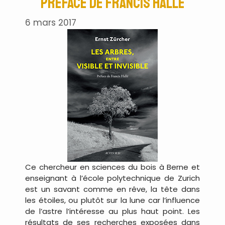
Préface de Francis Hallé
6 mars 2017
Ce chercheur en sciences du bois à Berne et
enseignant à l’école polytechnique de Zurich
est un savant comme en rêve, la tête dans
les étoiles, ou plutôt sur la lune car l’influence
de l’astre l’intéresse au plus haut point. Les
résultats de ses recherches exposées dans