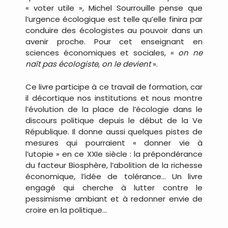
« voter utile », Michel Sourrouille pense que
l’urgence écologique est telle qu’elle finira par
conduire des écologistes au pouvoir dans un
avenir proche. Pour cet enseignant en
sciences économiques et sociales, «
on ne
naît pas écologiste, on le devient
».
Ce livre participe à ce travail de formation, car
il décortique nos institutions et nous montre
l’évolution de la place de l’écologie dans le
discours politique depuis le début de la Ve
République. Il donne aussi quelques pistes de
mesures qui pourraient « donner vie à
l’utopie » en ce XXIe siècle : la prépondérance
du facteur Biosphère, l’abolition de la richesse
économique, l’idée de tolérance… Un livre
engagé qui cherche à lutter contre le
pessimisme ambiant et à redonner envie de
croire en la politique…