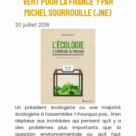
vert pour la France ? par
Michel Sourrouille (JNE)
20 juillet 2016
Un président écologiste ou une majorité
écologiste à l’assemblée ? Pourquoi pas… N’en
déplaise aux incrédules qui pensent qu’il y a
des problèmes plus importants que la
question environnementale ou qu’il faut