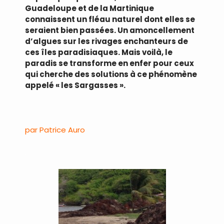
Guadeloupe et de la Martinique
connaissent un fléau naturel dont elles se
seraient bien passées. Un amoncellement
d’algues sur les rivages enchanteurs de
ces îles paradisiaques. Mais voilà, le
paradis se transforme en enfer pour ceux
qui cherche des solutions à ce phénomène
appelé « les Sargasses ».
.
par Patrice Auro
.