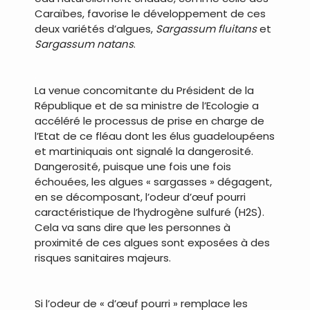
Caraïbes, favorise le développement de ces
deux variétés d’algues,
Sargassum fluitans
et
Sargassum natans
.
.
La venue concomitante du Président de la
République et de sa ministre de l’Ecologie a
accéléré le processus de prise en charge de
l’Etat de ce fléau dont les élus guadeloupéens
et martiniquais ont signalé la dangerosité.
Dangerosité, puisque une fois une fois
échouées, les algues « sargasses » dégagent,
en se décomposant, l’odeur d’œuf pourri
caractéristique de l’hydrogène sulfuré (H2S).
Cela va sans dire que les personnes à
proximité de ces algues sont exposées à des
risques sanitaires majeurs.
.
Si l’odeur de « d’œuf pourri » remplace les