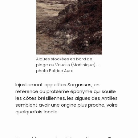
Algues stockées en bord de
plage au Vauclin (Martinique) –
photo Patrice Auro
Injustement appelées Sargasses, en
référence au problème éponyme qui souille
les côtes brésiliennes, les algues des Antilles
semblent avoir une origine plus proche, voire
quelquefois locale.
.