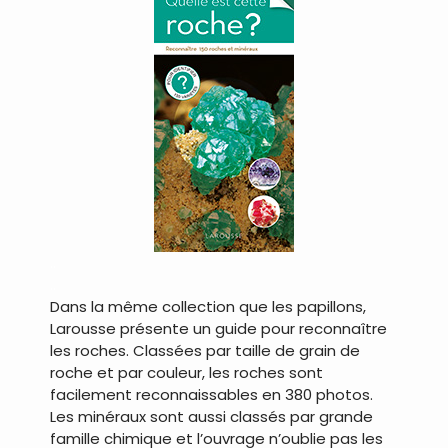
..
..
Dans la même collection que les papillons,
Larousse présente un guide pour reconnaître
les roches. Classées par taille de grain de
roche et par couleur, les roches sont
facilement reconnaissables en 380 photos.
Les minéraux sont aussi classés par grande
famille chimique et l’ouvrage n’oublie pas les