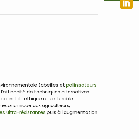
vironnementale (abeilles et
pollinisateurs
l’efficacité de techniques alternatives.
scandale éthique et un terrible
e économique aux agriculteurs,
s ultra-résistantes
puis à l’augmentation