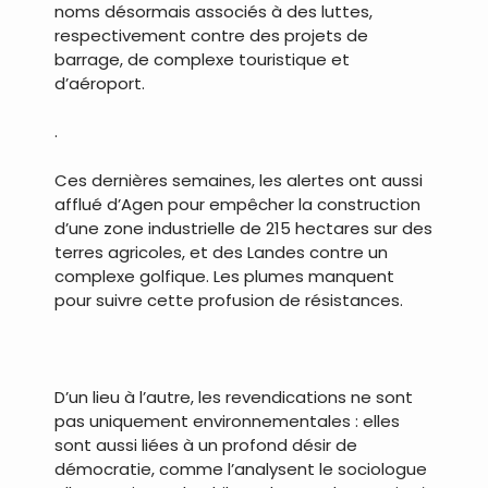
noms désormais associés à des luttes,
respectivement contre des projets de
barrage, de complexe touristique et
d’aéroport.
.
Ces dernières semaines, les alertes ont aussi
afflué d’Agen pour empêcher la construction
d’une zone industrielle de 215 hectares sur des
terres agricoles, et des Landes contre un
complexe golfique. Les plumes manquent
pour suivre cette profusion de résistances.
D’un lieu à l’autre, les revendications ne sont
pas uniquement environnementales : elles
sont aussi liées à un profond désir de
démocratie, comme l’analysent le sociologue