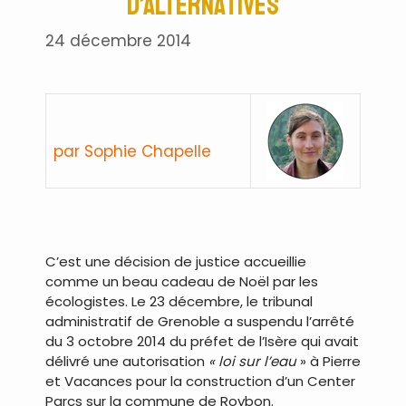
d’alternatives
24 décembre 2014
par Sophie Chapelle
.
C’est une décision de justice accueillie
comme un beau cadeau de Noël par les
écologistes. Le 23 décembre, le tribunal
administratif de Grenoble a suspendu l’arrêté
du 3 octobre 2014 du préfet de l’Isère qui avait
délivré une autorisation
« loi sur l’eau
» à Pierre
et Vacances pour la construction d’un Center
Parcs sur la commune de Roybon.