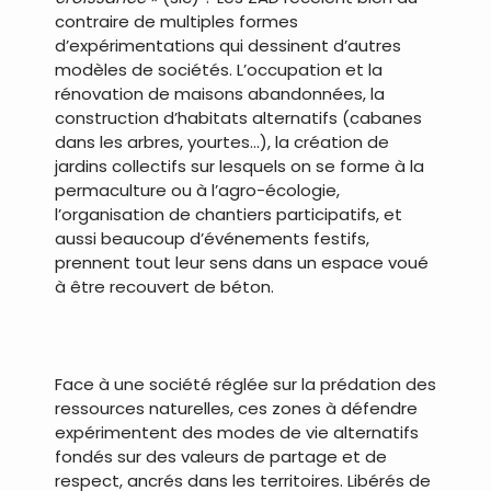
contraire de multiples formes
d’expérimentations qui dessinent d’autres
modèles de sociétés. L’occupation et la
rénovation de maisons abandonnées, la
construction d’habitats alternatifs (cabanes
dans les arbres, yourtes…), la création de
jardins collectifs sur lesquels on se forme à la
permaculture ou à l’agro-écologie,
l’organisation de chantiers participatifs, et
aussi beaucoup d’événements festifs,
prennent tout leur sens dans un espace voué
à être recouvert de béton.
Face à une société réglée sur la prédation des
ressources naturelles, ces zones à défendre
expérimentent des modes de vie alternatifs
fondés sur des valeurs de partage et de
respect, ancrés dans les territoires. Libérés de