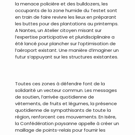
la menace policière et des bulldozers, les
occupants de la zone humide du Testet sont
en train de faire revivre les lieux en préparant
les buttes pour des plantations au printemps.
A Nantes, un Atelier citoyen misant sur
l’expertise participative et pluridisciplinaire a
été lancé pour plancher sur l’optimisation de
l’aéroport existant. Une manière d’imaginer un
futur s’appuyant sur les structures existantes.
Toutes ces zones à défendre font de la
solidarité un vecteur commun. Les messages
de soutien, l’arrivée quotidienne de
vêtements, de fruits et légumes, la présence
quotidienne de sympathisants de toute la
région, renforcent ces mouvements. En Isère,
la Confédération paysanne appelle à créer un
maillage de points-relais pour fournir les