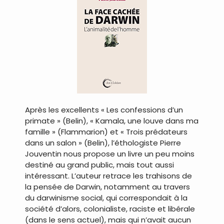
…
Après les excellents « Les confessions d’un
primate » (Belin), « Kamala, une louve dans ma
famille » (Flammarion) et « Trois prédateurs
dans un salon » (Belin), l’éthologiste Pierre
Jouventin nous propose un livre un peu moins
destiné au grand public, mais tout aussi
intéressant. L’auteur retrace les trahisons de
la pensée de Darwin, notamment au travers
du darwinisme social, qui correspondait à la
société d’alors, colonialiste, raciste et libérale
(dans le sens actuel), mais qui n’avait aucun