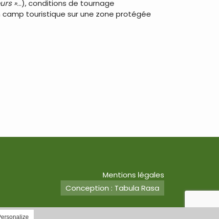
urs »
…), conditions de tournage
un camp touristique sur une zone protégée
Mentions légales
Conception : Tabula Rasa
ersonalize