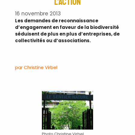
l’action
16 novembre 2013
Les demandes de reconnaissance
d’engagement en faveur de la biodiversité
séduisent de plus en plus d’entreprises, de
collectivités ou d’associations.
.
par Christine Virbel
.
Photo Christine Virbel