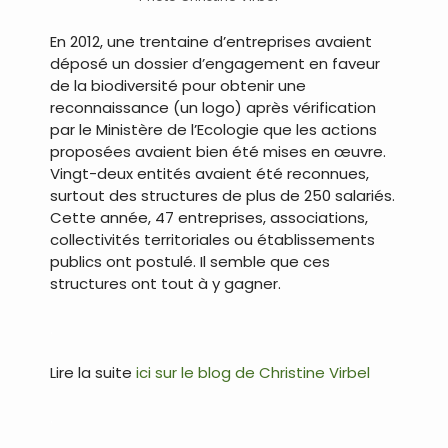
En 2012, une trentaine d’entreprises avaient
déposé un dossier d’engagement en faveur
de la biodiversité pour obtenir une
reconnaissance (un logo) après vérification
par le Ministère de l’Ecologie que les actions
proposées avaient bien été mises en œuvre.
Vingt-deux entités avaient été reconnues,
surtout des structures de plus de 250 salariés.
Cette année, 47 entreprises, associations,
collectivités territoriales ou établissements
publics ont postulé. Il semble que ces
structures ont tout à y gagner.
.
Lire la suite
ici sur le blog de Christine Virbel
.