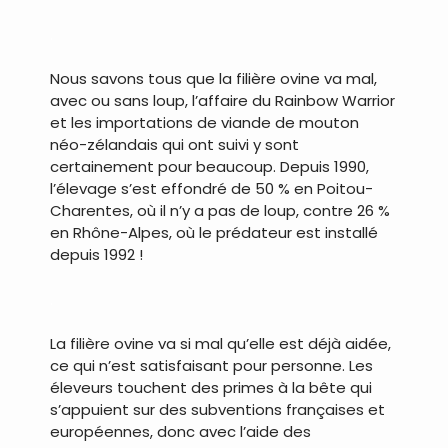
.
Nous savons tous que la filière ovine va mal,
avec ou sans loup, l’affaire du Rainbow Warrior
et les importations de viande de mouton
néo-zélandais qui ont suivi y sont
certainement pour beaucoup. Depuis 1990,
l’élevage s’est effondré de 50 % en Poitou-
Charentes, où il n’y a pas de loup, contre 26 %
en Rhône-Alpes, où le prédateur est installé
depuis 1992 !
.
La filière ovine va si mal qu’elle est déjà aidée,
ce qui n’est satisfaisant pour personne. Les
éleveurs touchent des primes à la bête qui
s’appuient sur des subventions françaises et
européennes, donc avec l’aide des