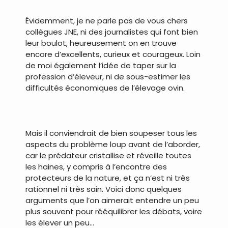
Évidemment, je ne parle pas de vous chers
collègues JNE, ni des journalistes qui font bien
leur boulot, heureusement on en trouve
encore d’excellents, curieux et courageux. Loin
de moi également l’idée de taper sur la
profession d’éleveur, ni de sous-estimer les
difficultés économiques de l’élevage ovin.
.
Mais il conviendrait de bien soupeser tous les
aspects du problème loup avant de l’aborder,
car le prédateur cristallise et réveille toutes
les haines, y compris à l’encontre des
protecteurs de la nature, et ça n’est ni très
rationnel ni très sain. Voici donc quelques
arguments que l’on aimerait entendre un peu
plus souvent pour rééquilibrer les débats, voire
les élever un peu…