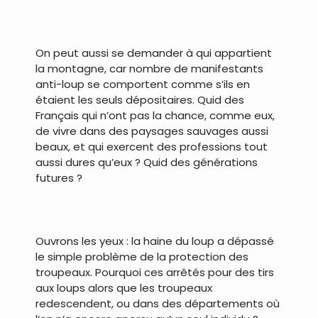
.
On peut aussi se demander à qui appartient
la montagne, car nombre de manifestants
anti-loup se comportent comme s’ils en
étaient les seuls dépositaires. Quid des
Français qui n’ont pas la chance, comme eux,
de vivre dans des paysages sauvages aussi
beaux, et qui exercent des professions tout
aussi dures qu’eux ? Quid des générations
futures ?
.
Ouvrons les yeux : la haine du loup a dépassé
le simple problème de la protection des
troupeaux. Pourquoi ces arrêtés pour des tirs
aux loups alors que les troupeaux
redescendent, ou dans des départements où