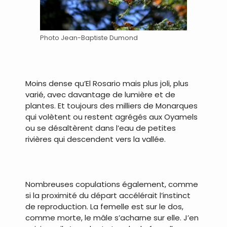
Photo Jean-Baptiste Dumond
Moins dense qu’El Rosario mais plus joli, plus
varié, avec davantage de lumière et de
plantes. Et toujours des milliers de Monarques
qui volètent ou restent agrégés aux Oyamels
ou se désaltèrent dans l’eau de petites
rivières qui descendent vers la vallée.
.
Nombreuses copulations également, comme
si la proximité du départ accélérait l’instinct
de reproduction. La femelle est sur le dos,
comme morte, le mâle s’acharne sur elle. J’en