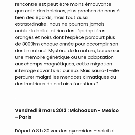
rencontre est peut être moins émouvante
que celle des baleines, plus proches de nous à
bien des égards, mais tout aussi
extraordinaire ; nous ne pourrons jamais
oublier le ballet aérien des Lépidoptères
orangés et noirs dont l’espèce parcourt plus
de 8000km chaque année pour accomplir son
destin naturel. Mystère de la nature, basée sur
une mémoire génétique ou une adaptation
aux champs magnétiques, cette migration
interroge savants et curieux. Mais saura-t-elle
perdurer malgré les menaces climatiques ou
destructrices de certains forestiers ?
.
Vendredi 8 mars 2013 : Michoacan – Mexico
– Paris
Départ à 8 h 30 vers les pyramides – soleil et