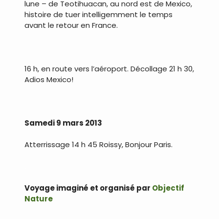
lune – de Teotihuacan, au nord est de Mexico,
histoire de tuer intelligemment le temps
avant le retour en France.
.
16 h, en route vers l’aéroport. Décollage 21 h 30,
Adios Mexico!
.
Samedi 9 mars 2013
Atterrissage 14 h 45 Roissy, Bonjour Paris.
.
Voyage imaginé et organisé par
Objectif
Nature