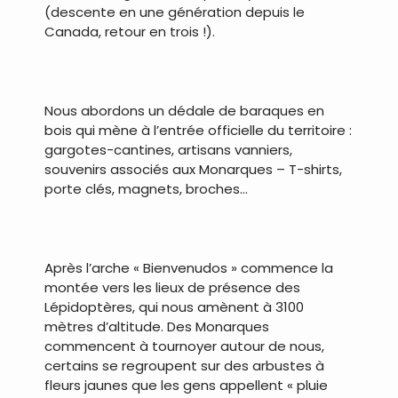
(descente en une génération depuis le
Canada, retour en trois !).
.
Nous abordons un dédale de baraques en
bois qui mène à l’entrée officielle du territoire :
gargotes-cantines, artisans vanniers,
souvenirs associés aux Monarques – T-shirts,
porte clés, magnets, broches…
.
Après l’arche « Bienvenudos » commence la
montée vers les lieux de présence des
Lépidoptères, qui nous amènent à 3100
mètres d’altitude. Des Monarques
commencent à tournoyer autour de nous,
certains se regroupent sur des arbustes à
fleurs jaunes que les gens appellent « pluie