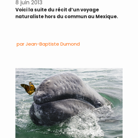
8 juin 2013
Voici la suite du récit d’un voyage
naturaliste hors du commun au Mexique.
.
par Jean-Baptiste Dumond
.