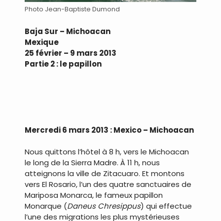
Photo Jean-Baptiste Dumond
Baja Sur – Michoacan
Mexique
25 février – 9 mars 2013
Partie 2 : le papillon
.
Mercredi 6 mars 2013 : Mexico – Michoacan
Nous quittons l’hôtel à 8 h, vers le Michoacan
le long de la Sierra Madre. À 11 h, nous
atteignons la ville de Zitacuaro. Et montons
vers El Rosario, l’un des quatre sanctuaires de
Mariposa Monarca, le fameux papillon
Monarque (
Daneus Chresippus
) qui effectue
l’une des migrations les plus mystérieuses