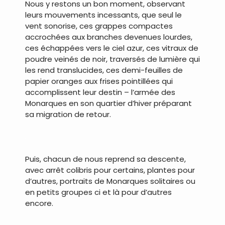
Nous y restons un bon moment, observant
leurs mouvements incessants, que seul le
vent sonorise, ces grappes compactes
accrochées aux branches devenues lourdes,
ces échappées vers le ciel azur, ces vitraux de
poudre veinés de noir, traversés de lumière qui
les rend translucides, ces demi-feuilles de
papier oranges aux frises pointillées qui
accomplissent leur destin – l’armée des
Monarques en son quartier d’hiver préparant
sa migration de retour.
.
Puis, chacun de nous reprend sa descente,
avec arrêt colibris pour certains, plantes pour
d’autres, portraits de Monarques solitaires ou
en petits groupes ci et là pour d’autres
encore.