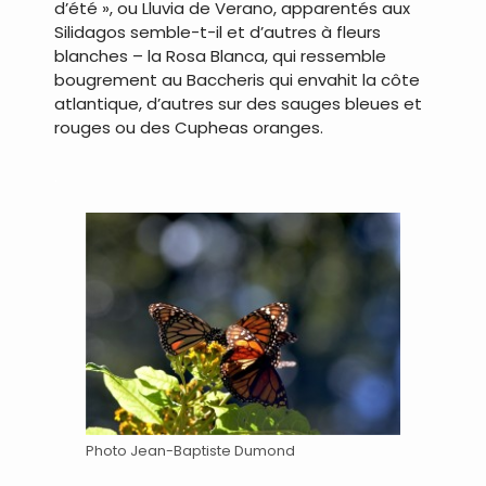
d’été », ou Lluvia de Verano, apparentés aux
Silidagos semble-t-il et d’autres à fleurs
blanches – la Rosa Blanca, qui ressemble
bougrement au Baccheris qui envahit la côte
atlantique, d’autres sur des sauges bleues et
rouges ou des Cupheas oranges.
.
Photo Jean-Baptiste Dumond