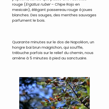
rouge (
Ergatus ruber
– Chipe Rojo en
mexicain), élégant passereau rouge à joues
blanches. Des sauges, des menthes sauvages
parfument le bois.
.
Quarante minutes sur le dos de Napoléon, un
hongre bai brun maigrichon, qui souffle,
trébuche parfois sur le relief du chemin, nous
amène à 5 minutes à pied au sanctuaire.
.