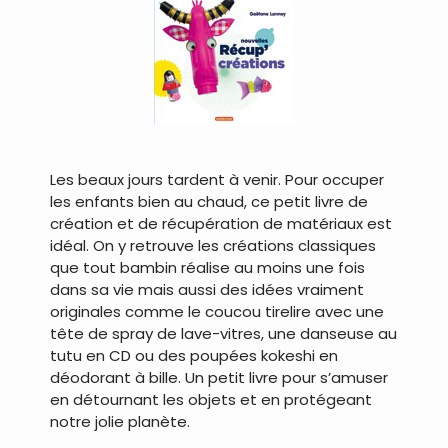
…
Les beaux jours tardent à venir. Pour occuper
les enfants bien au chaud, ce petit livre de
création et de récupération de matériaux est
idéal. On y retrouve les créations classiques
que tout bambin réalise au moins une fois
dans sa vie mais aussi des idées vraiment
originales comme le coucou tirelire avec une
tête de spray de lave-vitres, une danseuse au
tutu en CD ou des poupées kokeshi en
déodorant à bille. Un petit livre pour s’amuser
en détournant les objets et en protégeant
notre jolie planète.