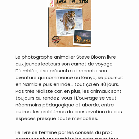
..
Le photographe animalier Steve Bloom livre
aux jeunes lecteurs son carnet de voyage.
D’emblée, il se présente et raconte son
aventure qui commence au Kenya, se poursuit
en Namibie puis en Inde… tout ça en 40 jours.
Pas très réaliste car, en plus, les animaux sont
toujours au rendez-vous ! L’ouvrage se veut
néanmoins pédagogique et aborde, entre
autres, les problèmes de conservation de ces
espèces presque toute menacées.
Le livre se termine par les conseils du pro :