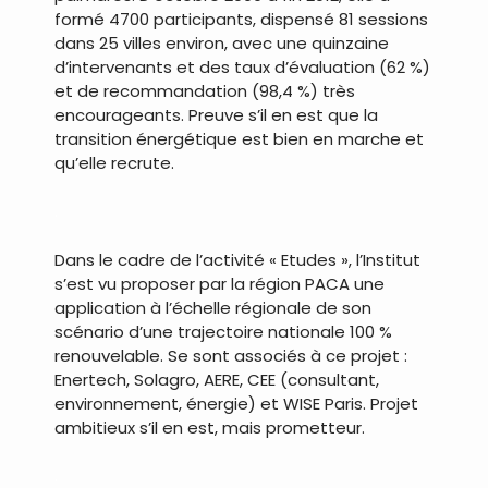
formé 4700 participants, dispensé 81 sessions
dans 25 villes environ, avec une quinzaine
d’intervenants et des taux d’évaluation (62 %)
et de recommandation (98,4 %) très
encourageants. Preuve s’il en est que la
transition énergétique est bien en marche et
qu’elle recrute.
.
Dans le cadre de l’activité « Etudes », l’Institut
s’est vu proposer par la région PACA une
application à l’échelle régionale de son
scénario d’une trajectoire nationale 100 %
renouvelable. Se sont associés à ce projet :
Enertech, Solagro, AERE, CEE (consultant,
environnement, énergie) et WISE Paris. Projet
ambitieux s’il en est, mais prometteur.
.