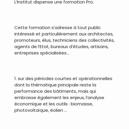
L’Institut dispense une formation Pro.
.
Cette formation s’adresse à tout public
intéressé et particulièrement aux architectes,
promoteurs, élus, techniciens des collectivités,
agents de l’Etat, bureaux d’études, artisans,
entreprises spécialisées…
.
1. sur des périodes courtes et opérationnelles
dont la thématique principale reste la
performance des bâtiments, mais qui
embrasse également les enjeux, l’analyse
économique et les outils : biomasse,
photovoltaïque, éolien …
.