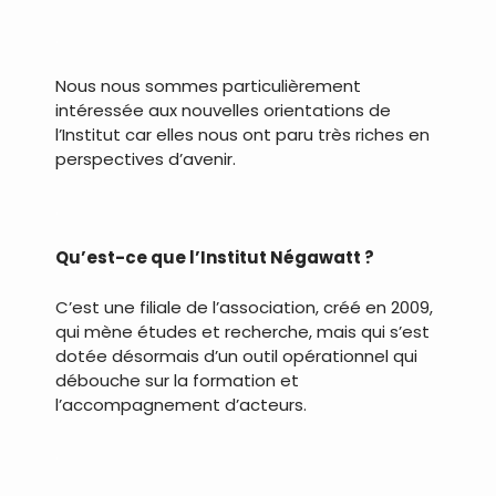
.
Nous nous sommes particulièrement
intéressée aux nouvelles orientations de
l’Institut car elles nous ont paru très riches en
perspectives d’avenir.
.
Qu’est-ce que l’Institut Négawatt ?
C’est une filiale de l’association, créé en 2009,
qui mène études et recherche, mais qui s’est
dotée désormais d’un outil opérationnel qui
débouche sur la formation et
l’accompagnement d’acteurs.
.