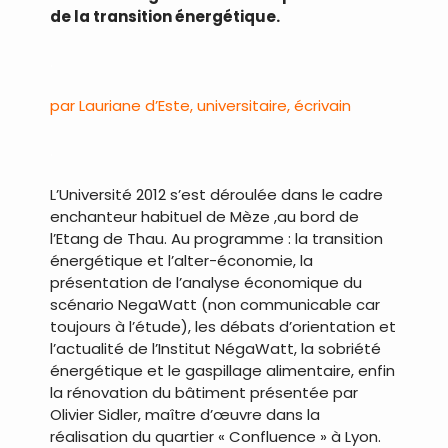
de la transition énergétique.
.
par Lauriane d’Este, universitaire, écrivain
.
L’Université 2012 s’est déroulée dans le cadre
enchanteur habituel de Mèze ,au bord de
l’Etang de Thau. Au programme : la transition
énergétique et l’alter-économie, la
présentation de l’analyse économique du
scénario NegaWatt (non communicable car
toujours à l’étude), les débats d’orientation et
l’actualité de l’Institut NégaWatt, la sobriété
énergétique et le gaspillage alimentaire, enfin
la rénovation du bâtiment présentée par
Olivier Sidler, maître d’œuvre dans la
réalisation du quartier « Confluence » à Lyon.