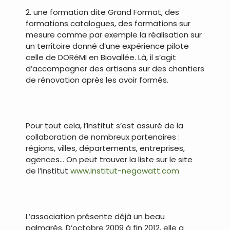
2. une formation dite Grand Format, des
formations catalogues, des formations sur
mesure comme par exemple la réalisation sur
un territoire donné d’une expérience pilote
celle de DORéMI en Biovallée. Là, il s’agit
d’accompagner des artisans sur des chantiers
de rénovation après les avoir formés.
.
Pour tout cela, l’Institut s’est assuré de la
collaboration de nombreux partenaires :
régions, villes, départements, entreprises,
agences… On peut trouver la liste sur le site
de l’Institut
www.institut-negawatt.com
.
L’association présente déjà un beau
palmarès. D’octobre 2009 à fin 2012, elle a