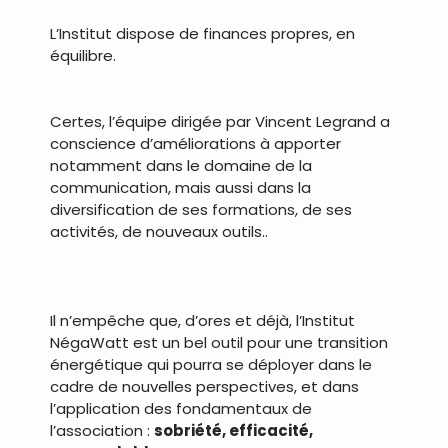
L’Institut dispose de finances propres, en
équilibre.
.
Certes, l’équipe dirigée par Vincent Legrand a
conscience d’améliorations à apporter
notamment dans le domaine de la
communication, mais aussi dans la
diversification de ses formations, de ses
activités, de nouveaux outils..
.
Il n’empêche que, d’ores et déjà, l’Institut
NégaWatt est un bel outil pour une transition
énergétique qui pourra se déployer dans le
cadre de nouvelles perspectives, et dans
l’application des fondamentaux de
l’association :
sobriété, efficacité,