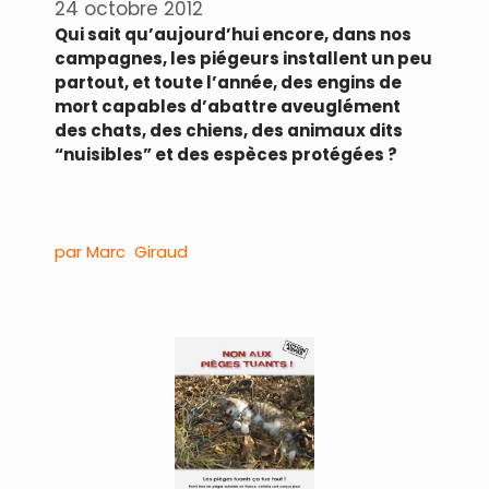
24 octobre 2012
Qui sait qu’aujourd’hui encore, dans nos
campagnes, les piégeurs installent un peu
partout, et toute l’année, des engins de
mort capables d’abattre aveuglément
des chats, des chiens, des animaux dits
“nuisibles” et des espèces protégées ?
.
par Marc Giraud
.