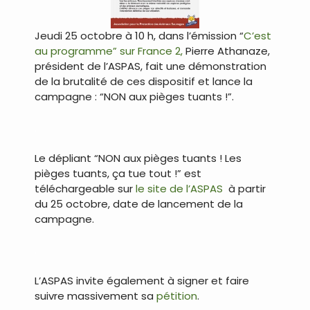
Jeudi 25 octobre à 10 h, dans l’émission “
C’est
au programme” sur France 2,
Pierre Athanaze,
président de l’ASPAS, fait une démonstration
de la brutalité de ces dispositif et lance la
campagne : “NON aux pièges tuants !”.
.
Le dépliant “NON aux pièges tuants ! Les
pièges tuants, ça tue tout !” est
téléchargeable sur
le site de l’ASPAS
à partir
du 25 octobre, date de lancement de la
campagne.
.
L’ASPAS invite également à signer et faire
suivre massivement sa
pétition
.