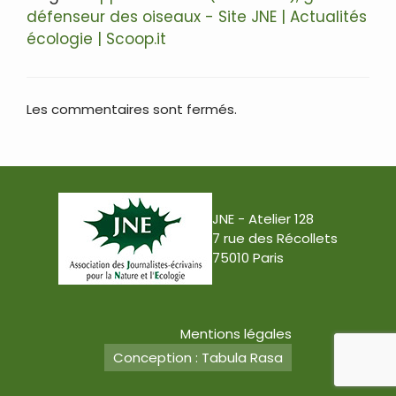
défenseur des oiseaux - Site JNE | Actualités
écologie | Scoop.it
Les commentaires sont fermés.
JNE - Atelier 128
7 rue des Récollets
75010 Paris
Mentions légales
Conception : Tabula Rasa