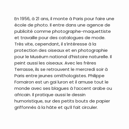
.
En 1956, à 21 ans, il monte à Paris pour faire une
école de photo. Il entre dans une agence de
publicité comme photographe-maquettiste
et travaille pour des catalogues de mode.
Très vite, cependant, il s’intéresse à la
protection des oiseaux et en photographie
pour le Muséum national d’histoire naturelle. Il
peint aussi les oiseaux. Avec les frères
Terrasse, ils se retrouvent le mercredi soir à
Paris entre jeunes ornithologistes. Philippe
Fornairon est un gai luron et il amuse tout le
monde avec ses blagues à l’accent arabe ou
africain. Il pratique aussi le dessin
humoristique, sur des petits bouts de papier
griffonnés à la hâte et qu’il fait circuler.
.