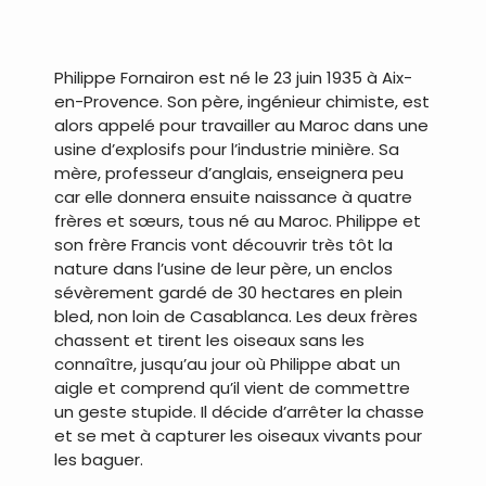
Philippe Fornairon est né le 23 juin 1935 à Aix-
en-Provence. Son père, ingénieur chimiste, est
alors appelé pour travailler au Maroc dans une
usine d’explosifs pour l’industrie minière. Sa
mère, professeur d’anglais, enseignera peu
car elle donnera ensuite naissance à quatre
frères et sœurs, tous né au Maroc. Philippe et
son frère Francis vont découvrir très tôt la
nature dans l’usine de leur père, un enclos
sévèrement gardé de 30 hectares en plein
bled, non loin de Casablanca. Les deux frères
chassent et tirent les oiseaux sans les
connaître, jusqu’au jour où Philippe abat un
aigle et comprend qu’il vient de commettre
un geste stupide. Il décide d’arrêter la chasse
et se met à capturer les oiseaux vivants pour
les baguer.