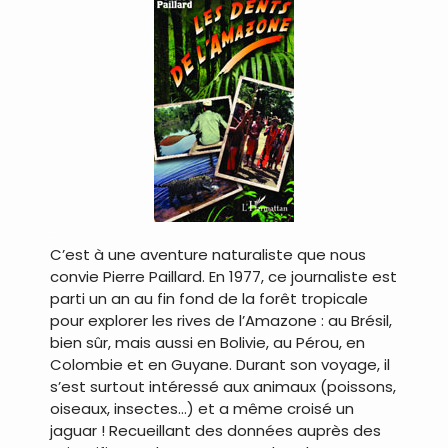
…
C’est à une aventure naturaliste que nous
convie Pierre Paillard. En 1977, ce journaliste est
parti un an au fin fond de la forêt tropicale
pour explorer les rives de l’Amazone : au Brésil,
bien sûr, mais aussi en Bolivie, au Pérou, en
Colombie et en Guyane. Durant son voyage, il
s’est surtout intéressé aux animaux (poissons,
oiseaux, insectes…) et a même croisé un
jaguar ! Recueillant des données auprès des