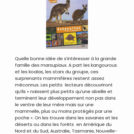
…
Quelle bonne idée de s’intéresser à la grande
famille des marsupiaux. A part les kangourous
et les koalas, les stars du groupe, ces
surprenants mammifères restent assez
méconnus. Les petits lecteurs découvriront
qu’ils « naissent plus petits qu’une abeille et
terminent leur développement non pas dans
le ventre de leur mère mais sur une
mammelle, plus ou moins protégés par une
poche ». On les trouve dans les savanes et les
déserts ou dans les forêts en Amérique du
Nord et du Sud, Australie, Tasmanie, Nouvelle-