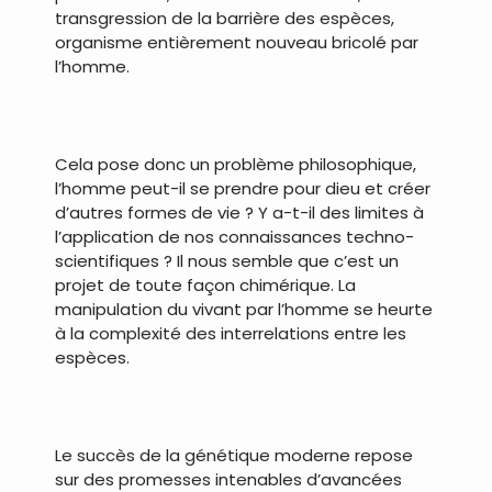
transgression de la barrière des espèces,
organisme entièrement nouveau bricolé par
l’homme.
.
Cela pose donc un problème philosophique,
l’homme peut-il se prendre pour dieu et créer
d’autres formes de vie ? Y a-t-il des limites à
l’application de nos connaissances techno-
scientifiques ? Il nous semble que c’est un
projet de toute façon chimérique. La
manipulation du vivant par l’homme se heurte
à la complexité des interrelations entre les
espèces.
.
Le succès de la génétique moderne repose
sur des promesses intenables d’avancées