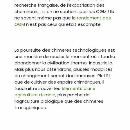
recherche française, de l’expatriation des
chercheurs… si on ne soutient pas les OGM ! Ils
ne savent même pas que le
rendement des
OGM
n’est pas celui qui était escompté.
.
La poursuite des chimères technologiques est
une manière de reculer le moment où il faudra
abandonner la civilisation thermo-industrielle.
Mais plus nous attendrons, plus les modalités
du changement seront douloureuses. Plutôt
que de cultiver des espoirs chimériques, il
faudrait retrouver les
éléments d’une
agriculture durable
, plus proche de
l’agriculture biologique que des chimères
transgéniques.
.