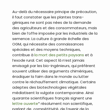
.
Au-delà du nécessaire principe de précaution,
il faut constater que les plantes trans-
géniques ne sont pas nées de la demande
des agriculteurs et des consommateurs, mais
bien de l’offre imposée par les industriels de la
semence. La culture à grande échelle des
OGM, qui nécessite des connaissances
spéciales et des moyens techniques,
contribue à
la mort des petits paysans
et à
l’exode rural. Cet aspect là n’est jamais
envisagé par les bio-ingénieurs, qui préfèrent
souvent utiliser des arguments chimériques,
éradiquer la faim dans le monde ou lutter
contre le réchauffement climatique. Certains
adeptes des biotechnologies végétales
médiatisent la vulgate contemporaine. Ainsi
quarante scientifiques français signent une
lettre ouverte
* résolument non scientifique,
parlant de compétitivité, de l’avenir de la