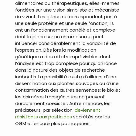
alimentaires ou thérapeutiques, elles-mêmes
fondées sur une vision simpliste et mécaniste
du vivant. Les gènes ne correspondent pas à
une seule protéine et une seule fonction, ils
ont un fonctionnement corrélé et complexe
dont la place sur un chromosome peut
influencer considérablement la variabilité de
l’expression. Dès lors la modification
génétique a des effets imprévisibles dont
l’analyse est trop complexe pour qu’on lance
dans la nature des objets de recherche
inaboutis. La possibilité existe d’ailleurs d’une
dissémination aux plantes sauvages ou d’une
contamination des autres semences: le bio et
les chimères transgèniques ne peuvent
durablement coexister. Autre menace, les
prédateurs, par sélection,
deviennent
résistants aux pesticides
secrétés par les
OGM et encore plus pathogènes.