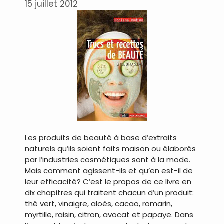
15 juillet 2012
Les produits de beauté à base d’extraits
naturels qu’ils soient faits maison ou élaborés
par l’industries cosmétiques sont à la mode.
Mais comment agissent-ils et qu’en est-il de
leur efficacité? C’est le propos de ce livre en
dix chapitres qui traitent chacun d’un produit:
thé vert, vinaigre, aloès, cacao, romarin,
myrtille, raisin, citron, avocat et papaye. Dans