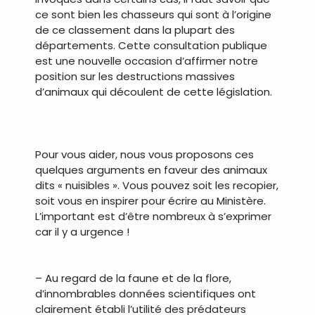
ce sont bien les chasseurs qui sont à l’origine
de ce classement dans la plupart des
départements. Cette consultation publique
est une nouvelle occasion d’affirmer notre
position sur les destructions massives
d’animaux qui découlent de cette législation.
.
Pour vous aider, nous vous proposons ces
quelques arguments en faveur des animaux
dits « nuisibles ». Vous pouvez soit les recopier,
soit vous en inspirer pour écrire au Ministère.
L’important est d’être nombreux à s’exprimer
car il y a urgence !
.
– Au regard de la faune et de la flore,
d’innombrables données scientifiques ont
clairement établi l’utilité des prédateurs