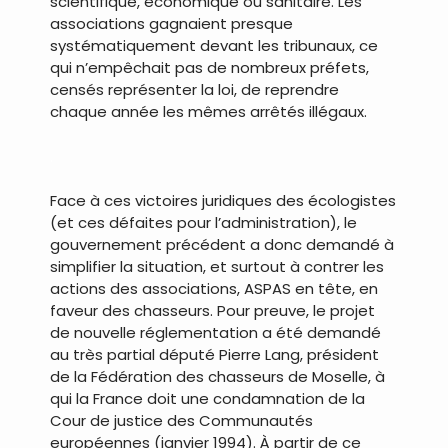
scientifique, économique ou sanitaire. Les
associations gagnaient presque
systématiquement devant les tribunaux, ce
qui n’empêchait pas de nombreux préfets,
censés représenter la loi, de reprendre
chaque année les mêmes arrêtés illégaux.
.
Face à ces victoires juridiques des écologistes
(et ces défaites pour l’administration), le
gouvernement précédent a donc demandé à
simplifier la situation, et surtout à contrer les
actions des associations, ASPAS en tête, en
faveur des chasseurs. Pour preuve, le projet
de nouvelle réglementation a été demandé
au très partial député Pierre Lang, président
de la Fédération des chasseurs de Moselle, à
qui la France doit une condamnation de la
Cour de justice des Communautés
européennes (janvier 1994). À partir de ce