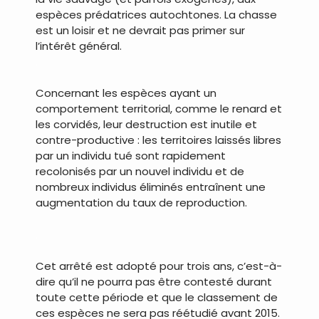
espèces prédatrices autochtones. La chasse
est un loisir et ne devrait pas primer sur
l’intérêt général.
.
Concernant les espèces ayant un
comportement territorial, comme le renard et
les corvidés, leur destruction est inutile et
contre-productive : les territoires laissés libres
par un individu tué sont rapidement
recolonisés par un nouvel individu et de
nombreux individus éliminés entraînent une
augmentation du taux de reproduction.
.
Cet arrêté est adopté pour trois ans, c’est-à-
dire qu’il ne pourra pas être contesté durant
toute cette période et que le classement de
ces espèces ne sera pas réétudié avant 2015.