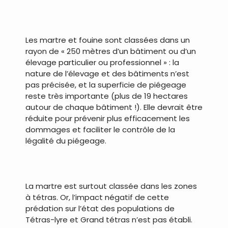
.
Les martre et fouine sont classées dans un
rayon de « 250 mètres d’un bâtiment ou d’un
élevage particulier ou professionnel » : la
nature de l’élevage et des bâtiments n’est
pas précisée, et la superficie de piégeage
reste très importante (plus de 19 hectares
autour de chaque bâtiment !). Elle devrait être
réduite pour prévenir plus efficacement les
dommages et faciliter le contrôle de la
légalité du piégeage.
.
La martre est surtout classée dans les zones
à tétras. Or, l’impact négatif de cette
prédation sur l’état des populations de
Tétras-lyre et Grand tétras n’est pas établi.