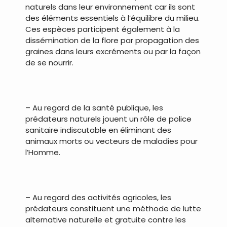
naturels dans leur environnement car ils sont
des éléments essentiels à l’équilibre du milieu.
Ces espèces participent également à la
dissémination de la flore par propagation des
graines dans leurs excréments ou par la façon
de se nourrir.
.
– Au regard de la santé publique, les
prédateurs naturels jouent un rôle de police
sanitaire indiscutable en éliminant des
animaux morts ou vecteurs de maladies pour
l’Homme.
.
– Au regard des activités agricoles, les
prédateurs constituent une méthode de lutte
alternative naturelle et gratuite contre les