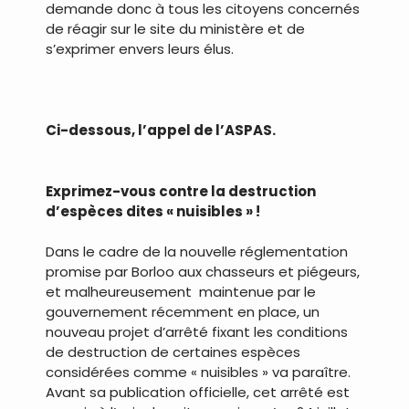
demande donc à tous les citoyens concernés
de réagir sur le site du ministère et de
s’exprimer envers leurs élus.
.
Ci-dessous, l’appel de l’ASPAS.
.
Exprimez-vous contre la destruction
d’espèces dites « nuisibles » !
Dans le cadre de la nouvelle réglementation
promise par Borloo aux chasseurs et piégeurs,
et malheureusement maintenue par le
gouvernement récemment en place, un
nouveau projet d’arrêté fixant les conditions
de destruction de certaines espèces
considérées comme « nuisibles » va paraître.
Avant sa publication officielle, cet arrêté est