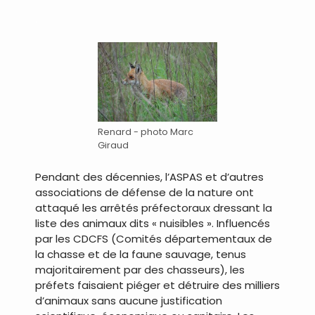
.
Renard - photo Marc
Giraud
Pendant des décennies, l’ASPAS et d’autres
associations de défense de la nature ont
attaqué les arrêtés préfectoraux dressant la
liste des animaux dits « nuisibles ». Influencés
par les CDCFS (Comités départementaux de
la chasse et de la faune sauvage, tenus
majoritairement par des chasseurs), les
préfets faisaient piéger et détruire des milliers
d’animaux sans aucune justification