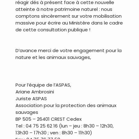
réagir dés à présent face à cette nouvelle
atteinte à notre patrimoine naturel : nous
comptons sincèrement sur votre mobilisation
massive pour écrire au Ministère dans le cadre
de cette consultation publique !
.
D’avance merci de votre engagement pour la
nature et les animaux sauvages,
.
Pour l’équipe de l’ASPAS,
Ariane Ambrosini
Juriste ASPAS
Association pour la protection des animaux
sauvages
BP 505 – 26401 CREST Cedex
Tel : 04 75 25 62 16 (lun – jeu : 8h30 – 12h30,
13h30 – 17h30 ; ven : 8h30 – 11h30)