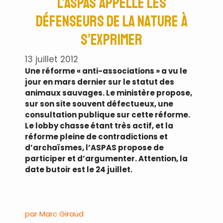
l’ASPAS appelle les
défenseurs de la nature à
s’exprimer
13 juillet 2012
Une réforme « anti-associations » a vu le
jour en mars dernier sur le statut des
animaux sauvages. Le ministère propose,
sur son site souvent défectueux, une
consultation publique sur cette réforme.
Le lobby chasse étant très actif, et la
réforme pleine de contradictions et
d’archaïsmes, l’ASPAS propose de
participer et d’argumenter. Attention, la
date butoir est le 24 juillet.
.
par Marc Giraud