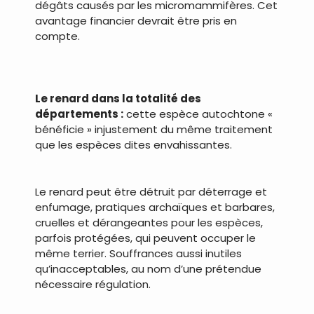
dégâts causés par les micromammifères. Cet
avantage financier devrait être pris en
compte.
.
Le renard dans la totalité des
départements :
cette espèce autochtone «
bénéficie » injustement du même traitement
que les espèces dites envahissantes.
.
Le renard peut être détruit par déterrage et
enfumage, pratiques archaïques et barbares,
cruelles et dérangeantes pour les espèces,
parfois protégées, qui peuvent occuper le
même terrier. Souffrances aussi inutiles
qu’inacceptables, au nom d’une prétendue
nécessaire régulation.