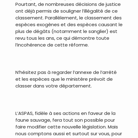
Pourtant, de nombreuses décisions de justice
ont déjà permis de souligner l’illégalité de ce
classement. Parallèlement, le classement des
espèces exogènes et des espèces causant le
plus de dégâts (notamment le sanglier) est
revu tous les ans, ce qui démontre toute
l’incohérence de cette réforme.
.
N’hésitez pas à regarder l’annexe de l’arrêté
et les espèces que le ministère prévoit de
classer dans votre département.
.
L’ASPAS, fidèle à ses actions en faveur de la
faune sauvage, fera tout son possible pour
faire modifier cette nouvelle législation. Mais
nous comptons aussi et surtout sur vous, pour