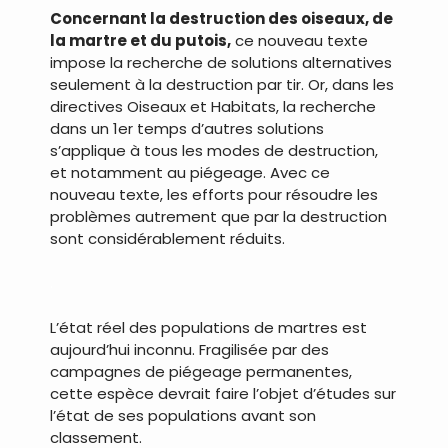
Concernant la destruction des oiseaux, de
la martre et du putois,
ce nouveau texte
impose la recherche de solutions alternatives
seulement à la destruction par tir. Or, dans les
directives Oiseaux et Habitats, la recherche
dans un 1er temps d’autres solutions
s’applique à tous les modes de destruction,
et notamment au piégeage. Avec ce
nouveau texte, les efforts pour résoudre les
problèmes autrement que par la destruction
sont considérablement réduits.
.
L’état réel des populations de martres est
aujourd’hui inconnu. Fragilisée par des
campagnes de piégeage permanentes,
cette espèce devrait faire l’objet d’études sur
l’état de ses populations avant son
classement.