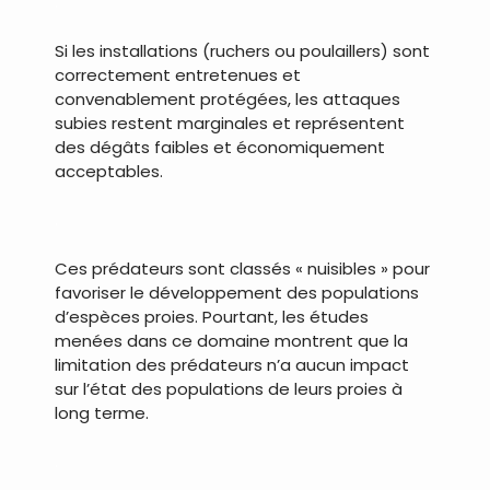
.
Si les installations (ruchers ou poulaillers) sont
correctement entretenues et
convenablement protégées, les attaques
subies restent marginales et représentent
des dégâts faibles et économiquement
acceptables.
.
Ces prédateurs sont classés « nuisibles » pour
favoriser le développement des populations
d’espèces proies. Pourtant, les études
menées dans ce domaine montrent que la
limitation des prédateurs n’a aucun impact
sur l’état des populations de leurs proies à
long terme.
.