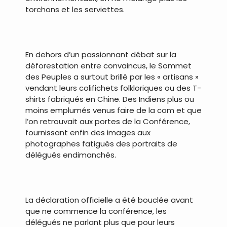
torchons et les serviettes.
.
En dehors d’un passionnant débat sur la
déforestation entre convaincus, le Sommet
des Peuples a surtout brillé par les « artisans »
vendant leurs colifichets folkloriques ou des T-
shirts fabriqués en Chine. Des Indiens plus ou
moins emplumés venus faire de la com et que
l’on retrouvait aux portes de la Conférence,
fournissant enfin des images aux
photographes fatigués des portraits de
délégués endimanchés.
.
La déclaration officielle a été bouclée avant
que ne commence la conférence, les
délégués ne parlant plus que pour leurs