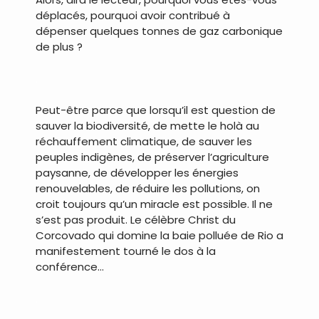
déplacés, pourquoi avoir contribué à
dépenser quelques tonnes de gaz carbonique
de plus ?
.
Peut-être parce que lorsqu’il est question de
sauver la biodiversité, de mette le holà au
réchauffement climatique, de sauver les
peuples indigènes, de préserver l’agriculture
paysanne, de développer les énergies
renouvelables, de réduire les pollutions, on
croit toujours qu’un miracle est possible. Il ne
s’est pas produit. Le célèbre Christ du
Corcovado qui domine la baie polluée de Rio a
manifestement tourné le dos à la
conférence…
.