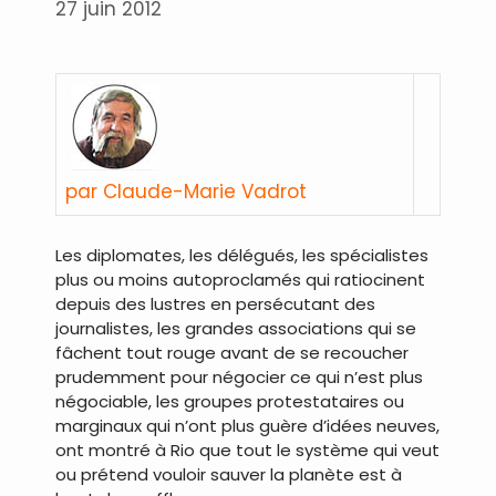
27 juin 2012
par Claude-Marie Vadrot
Les diplomates, les délégués, les spécialistes
plus ou moins autoproclamés qui ratiocinent
depuis des lustres en persécutant des
journalistes, les grandes associations qui se
fâchent tout rouge avant de se recoucher
prudemment pour négocier ce qui n’est plus
négociable, les groupes protestataires ou
marginaux qui n’ont plus guère d’idées neuves,
ont montré à Rio que tout le système qui veut
ou prétend vouloir sauver la planète est à