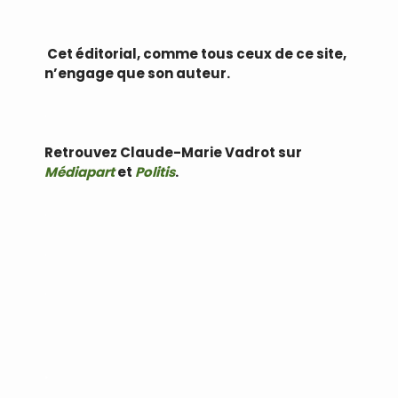
.
Cet éditorial, comme tous ceux de ce site,
n’engage que son auteur.
.
Retrouvez Claude-Marie Vadrot sur
Médiapart
et
Politis
.
.
.
.
.