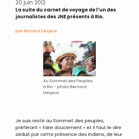
20 juin 2012
La suite du carnet de voyage de l’un des
journalistes des JNE présents à Rio.
par Bernard Desjeux
Au Sommet des Peuples
à Rio - photo Bernard
Desjeux
Je suis resté au Sommet des peuples,
préférant « faire doucement » et il faut le dire
séduit par cette présence des Indiens, de leur