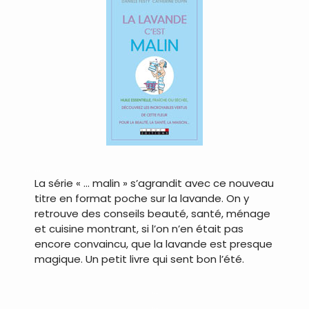
…
La série « … malin » s’agrandit avec ce nouveau
titre en format poche sur la lavande. On y
retrouve des conseils beauté, santé, ménage
et cuisine montrant, si l’on n’en était pas
encore convaincu, que la lavande est presque
magique. Un petit livre qui sent bon l’été.
…
…