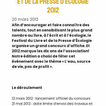
et de la Presse d’Écologie
2012
20 mars 2012
Afin d’encourager et faire connaître des
talents, tout en sensibilisant le plus grand
nombre au livre, à l’écrit et à l’écologie, le
Festival du Livre et de la Presse d’Écologie
organise un grand concours d’affiche. Et
2012 marque les dix ans de l’association!
Notre édition a choisi de fêter cet
événement avec le thème « L’eau, source
de vie, pas de profit ».
.
Le déroulement
12 mars 2012 : lancement officiel du concours
21 mai 2012 : date limite d’envoi des travaux et