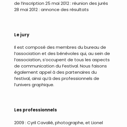
de l’inscription 25 mai 2012 : réunion des jurés
28 mai 2012 : annonce des résultats
.
Le jury
Il est composé des membres du bureau de
l’association et des bénévoles qui, au sein de
l’association, s’occupent de tous les aspects
de communication du Festival. Nous faisons
également appel à des partenaires du
festival, ainsi qu’à des professionnels de
l’univers graphique.
.
Les professionnels
2009 : Cyril Cavalié, photographe, et Lionel