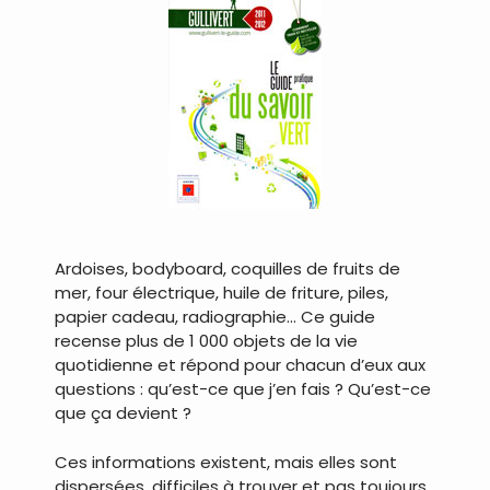
…
Ardoises, bodyboard, coquilles de fruits de
mer, four électrique, huile de friture, piles,
papier cadeau, radiographie… Ce guide
recense plus de 1 000 objets de la vie
quotidienne et répond pour chacun d’eux aux
questions : qu’est-ce que j’en fais ? Qu’est-ce
que ça devient ?
Ces informations existent, mais elles sont
dispersées, difficiles à trouver et pas toujours