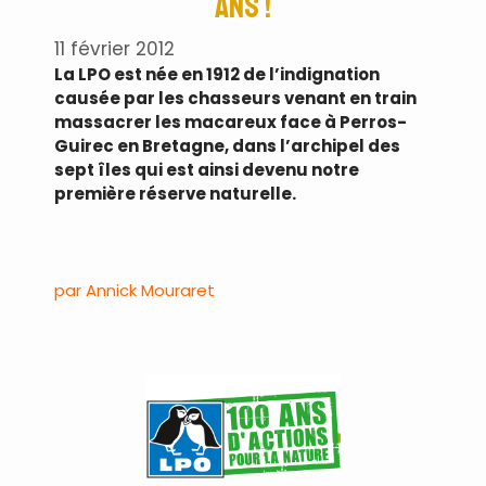
ans !
11 février 2012
La LPO est née en 1912 de l’indignation
causée par les chasseurs venant en train
massacrer les macareux face à Perros-
Guirec en Bretagne, dans l’archipel des
sept îles qui est ainsi devenu notre
première réserve naturelle.
.
par Annick Mouraret
.