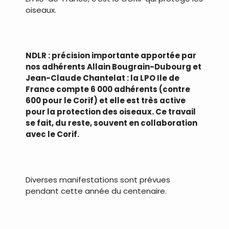
oiseaux.
.
NDLR : précision importante apportée par
nos adhérents Allain Bougrain-Dubourg et
Jean-Claude Chantelat : la LPO Ile de
France compte 6 000 adhérents (contre
600 pour le Corif) et elle est très active
pour la protection des oiseaux. Ce travail
se fait, du reste, souvent en collaboration
avec le Corif.
.
Diverses manifestations sont prévues
pendant cette année du centenaire.
.