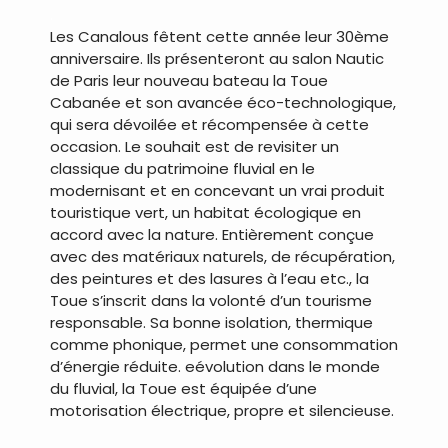
.
Les Canalous fêtent cette année leur 30ème
anniversaire. Ils présenteront au salon Nautic
de Paris leur nouveau bateau la Toue
Cabanée et son avancée éco-technologique,
qui sera dévoilée et récompensée à cette
occasion. Le souhait est de revisiter un
classique du patrimoine fluvial en le
modernisant et en concevant un vrai produit
touristique vert, un habitat écologique en
accord avec la nature. Entièrement conçue
avec des matériaux naturels, de récupération,
des peintures et des lasures à l’eau etc., la
Toue s’inscrit dans la volonté d’un tourisme
responsable. Sa bonne isolation, thermique
comme phonique, permet une consommation
d’énergie réduite. eévolution dans le monde
du fluvial, la Toue est équipée d’une
motorisation électrique, propre et silencieuse.