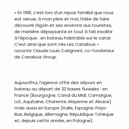
« En 1981, c’est lors d’un repas familial que nous
est venue, à mon père et moi, l’idée de faire
découvrir Digoin et ses environs aux touristes,
de manière dépaysante et tout à fait insolite
à l’époque : en bateau habitable sur le canal.
C’est ainsi que sont nés Les Canalous »
raconte Claude Louis Carignant, co-fondateur
de Canalous Group.
.
Aujourd’hui, l’agence offre des séjours en
bateau au départ de 32 bases fluviales : en
France (Bourgogne, Canal du Midi, Camargue,
Lot, Aquitaine, Charente, Mayenne et Alsace)
mais aussi en Europe (Italie, Espagne, Pays-
Bas, Belgique, Allemagne, République Tchèque
et, depuis cette année, en Pologne).