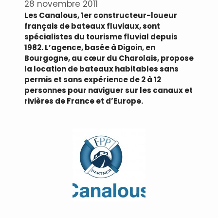
28 novembre 2011
Les Canalous, 1er constructeur-loueur
français de bateaux fluviaux, sont
spécialistes du tourisme fluvial depuis
1982. L’agence, basée à Digoin, en
Bourgogne, au cœur du Charolais, propose
la location de bateaux habitables sans
permis et sans expérience de 2 à 12
personnes pour naviguer sur les canaux et
rivières de France et d’Europe.
.
.