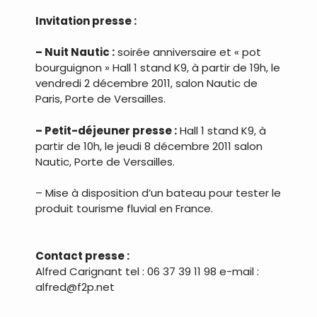
.
Invitation presse :
– Nuit Nautic :
soirée anniversaire et « pot
bourguignon » Hall 1 stand K9, à partir de 19h, le
vendredi 2 décembre 2011, salon Nautic de
Paris, Porte de Versailles.
– Petit-déjeuner presse :
Hall 1 stand K9, à
partir de 10h, le jeudi 8 décembre 2011 salon
Nautic, Porte de Versailles.
– Mise à disposition d’un bateau pour tester le
produit tourisme fluvial en France.
.
Contact presse :
Alfred Carignant tel : 06 37 39 11 98 e-mail :
alfred@f2p.net