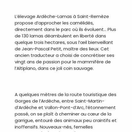
L’élevage Ardèche-Lamas à Saint-Remèze
propose d’approcher les camélidés,
directement dans le parc où ils évoluent… Plus
de 130 lamas déambulent en liberté dans
quelque trois hectares, sous l’œil bienveillant
de Jean-Pascal Petit, maître des lieux. Cet
ancien traducteur a choisi de concrétiser ses
vingt ans de passion pour le mammifère de
l’Altiplano, dans ce joli coin sauvage.
.
A quelques mètres de la route touristique des
Gorges de l’Ardèche, entre Saint-Martin-
d’Ardèche et Vallon-Pont-d’Arc, l’étonnement
passé, on se plaît à cheminer au cœur de la
garrigue, entouré des animaux peu craintifs et
inoffensifs. Nouveaux-nés, femelles