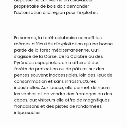
propriétaire de bois doit demander
l’autorisation à la région pour l’exploiter.
.
En somme, la forêt calabraise connaît les
mêmes difficultés d’exploitation qu’une bonne
partie de la forêt méditerranéenne. Qu’il
s’agisse de la Corse, de la Calabre ou des
Pyrénées espagnoles, on a affaire à des
forêts de protection ou de pâture, sur des
pentes souvent inaccessibles, loin des lieux de
consommation et sans infrastructures
industrielles. Aux locaux, elle permet de nourrir
les vaches et de vendre des fromages ou des
cèpes, aux visiteurs elle offre de magnifiques
frondaisons et des pistes de randonnées
inépuisables.
.