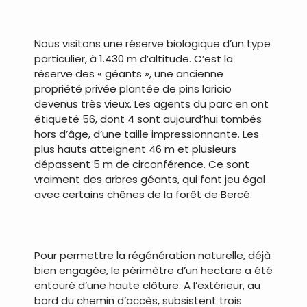
.
Nous visitons une réserve biologique d’un type
particulier, à 1.430 m d’altitude. C’est la
réserve des « géants », une ancienne
propriété privée plantée de pins laricio
devenus très vieux. Les agents du parc en ont
étiqueté 56, dont 4 sont aujourd’hui tombés
hors d’âge, d’une taille impressionnante. Les
plus hauts atteignent 46 m et plusieurs
dépassent 5 m de circonférence. Ce sont
vraiment des arbres géants, qui font jeu égal
avec certains chênes de la forêt de Bercé.
.
Pour permettre la régénération naturelle, déjà
bien engagée, le périmètre d’un hectare a été
entouré d’une haute clôture. A l’extérieur, au
bord du chemin d’accès, subsistent trois