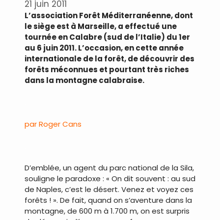
21 juin 2011
L’association Forêt Méditerranéenne, dont
le siège est à Marseille, a effectué une
tournée en Calabre (sud de l’Italie) du 1er
au 6 juin 2011. L’occasion, en cette année
internationale de la forêt, de découvrir des
forêts méconnues et pourtant très riches
dans la montagne calabraise.
.
par Roger Cans
.
D’emblée, un agent du parc national de la Sila,
souligne le paradoxe : « On dit souvent : au sud
de Naples, c’est le désert. Venez et voyez ces
forêts ! ». De fait, quand on s’aventure dans la
montagne, de 600 m à 1.700 m, on est surpris