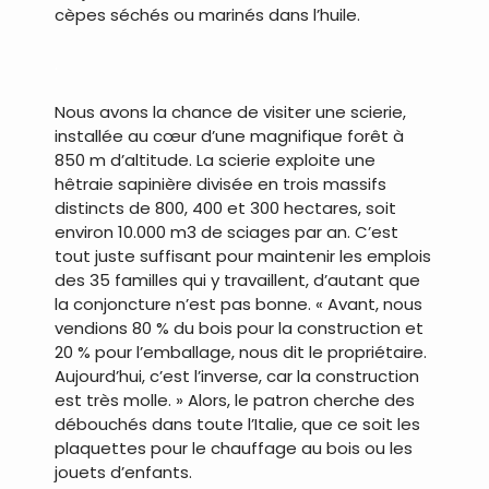
cèpes séchés ou marinés dans l’huile.
.
Nous avons la chance de visiter une scierie,
installée au cœur d’une magnifique forêt à
850 m d’altitude. La scierie exploite une
hêtraie sapinière divisée en trois massifs
distincts de 800, 400 et 300 hectares, soit
environ 10.000 m3 de sciages par an. C’est
tout juste suffisant pour maintenir les emplois
des 35 familles qui y travaillent, d’autant que
la conjoncture n’est pas bonne. « Avant, nous
vendions 80 % du bois pour la construction et
20 % pour l’emballage, nous dit le propriétaire.
Aujourd’hui, c’est l’inverse, car la construction
est très molle. » Alors, le patron cherche des
débouchés dans toute l’Italie, que ce soit les
plaquettes pour le chauffage au bois ou les
jouets d’enfants.