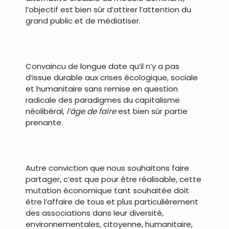
l’objectif est bien sûr d’attirer l’attention du
grand public et de médiatiser.
.
Convaincu de longue date qu’il n’y a pas
d’issue durable aux crises écologique, sociale
et humanitaire sans remise en question
radicale des paradigmes du capitalisme
néolibéral,
l’âge de faire
est bien sûr partie
prenante.
.
Autre conviction que nous souhaitons faire
partager, c’est que pour être réalisable, cette
mutation économique tant souhaitée doit
être l’affaire de tous et plus particulièrement
des associations dans leur diversité,
environnementales, citoyenne, humanitaire,