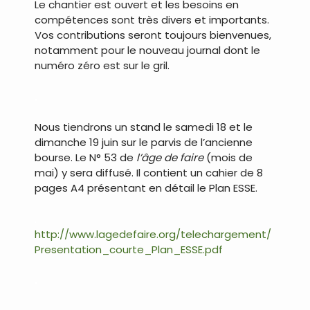
Le chantier est ouvert et les besoins en
compétences sont très divers et importants.
Vos contributions seront toujours bienvenues,
notamment pour le nouveau journal dont le
numéro zéro est sur le gril.
.
Nous tiendrons un stand le samedi 18 et le
dimanche 19 juin sur le parvis de l’ancienne
bourse. Le N° 53 de
l’âge de faire
(mois de
mai) y sera diffusé. Il contient un cahier de 8
pages A4 présentant en détail le Plan ESSE.
.
http://www.lagedefaire.org/telechargement/
Presentation_courte_Plan_ESSE.pdf
.