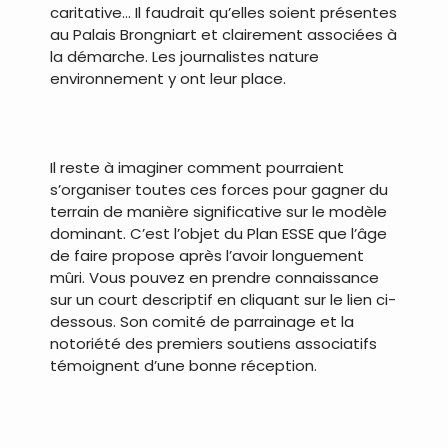
caritative… Il faudrait qu’elles soient présentes
au Palais Brongniart et clairement associées à
la démarche. Les journalistes nature
environnement y ont leur place.
.
Il reste à imaginer comment pourraient
s’organiser toutes ces forces pour gagner du
terrain de manière significative sur le modèle
dominant. C’est l’objet du Plan ESSE que l’âge
de faire propose après l’avoir longuement
mûri. Vous pouvez en prendre connaissance
sur un court descriptif en cliquant sur le lien ci-
dessous. Son comité de parrainage et la
notoriété des premiers soutiens associatifs
témoignent d’une bonne réception.
.