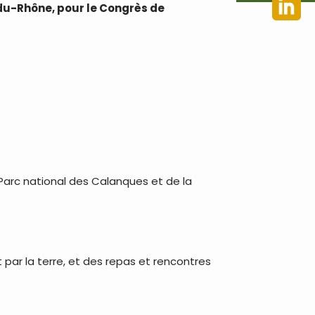
-du-Rhône, pour le Congrès de
Parc national des Calanques et de la
par la terre, et des repas et rencontres