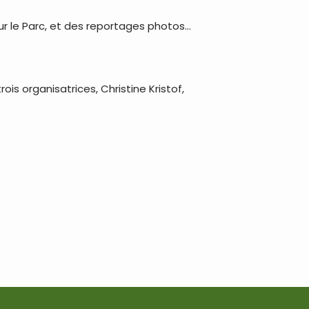
 le Parc, et des reportages photos...
ois organisatrices, Christine Kristof,