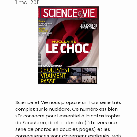
1 mai 2011
…
Science et Vie nous propose un hors série très
complet sur le nucléaire. Ce numéro est bien
sûr consacré pour l’essentiel à la catastrophe
de Fukushima, dont le déroulé (à travers une
série de photos en doubles pages) et les
conséquences sont clairement expliqués. Mais