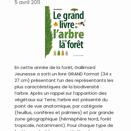
5 avril 2011
En cette année de la forêt, Gallimard
Jeunesse a sorti un livre GRAND format (34 x
27 cm) présentant l’un des représentants les
plus caractéristiques de la biodiversité :
l’arbre. Après un rappel sur l’apparition des
végétaux sur Terre, l’arbre est présenté du
point de vue anatomique, par catégorie
(feuillus, conifères et palmiers) et par grande
zone géographique (hémisphère Nord, forêt
tropicale, notamment). Pour chaque type de