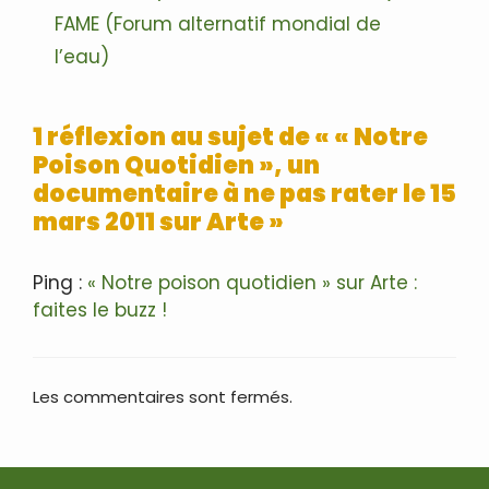
FAME (Forum alternatif mondial de
l’eau)
1 réflexion au sujet de « « Notre
Poison Quotidien », un
documentaire à ne pas rater le 15
mars 2011 sur Arte »
Ping :
« Notre poison quotidien » sur Arte :
faites le buzz !
Les commentaires sont fermés.