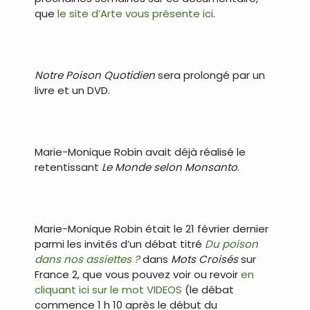
que
le site d’Arte vous présente ici
.
.
Notre Poison Quotidien
sera prolongé par un
livre et un DVD.
.
Marie-Monique Robin avait déjà réalisé le
retentissant
Le Monde selon Monsanto
.
.
Marie-Monique Robin était le 21 février dernier
parmi les invités d’un débat titré
Du poison
dans nos assiettes ?
dans
Mots Croisés
sur
France 2, que vous pouvez voir ou revoir
en
cliquant ici sur le mot VIDEOS
(le débat
commence 1 h 10 après le début du